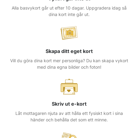
Alla basvykort går ut efter 10 dagar. Uppgradera idag så
dina kort inte går ut.
Skapa ditt eget kort
Vill du göra dina kort mer personliga? Du kan skapa vykort
med dina egna bilder och foton!
Skriv ut e-kort
Låt mottagaren njuta av att hålla ett fysiskt kort i sina
händer och behålla det som ett minne.