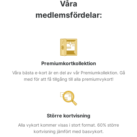
Våra
medlemsfördelar:
Premiumkortkollektion
Våra bästa e-kort är en del av vår Premiumkollektion. Gå
med för att få tillgång till alla premiumvykort!
Större kortvisning
Alla vykort kommer visas i stort format. 60% större
kortvisning jämfört med basvykort.