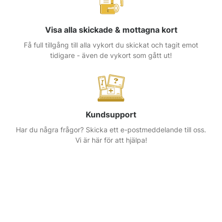
Visa alla skickade & mottagna kort
Få full tillgång till alla vykort du skickat och tagit emot
tidigare - även de vykort som gått ut!
Kundsupport
Har du några frågor? Skicka ett e-postmeddelande till oss.
Vi är här för att hjälpa!