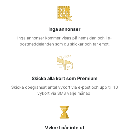
Inga annonser
Inga annonser kommer visas på hemsidan och i e-
postmeddelanden som du skickar och tar emot.
Skicka alla kort som Premium
Skicka obegränsat antal vykort via e-post och upp till 10
vykort via SMS varje månad.
Vykort går inte ut