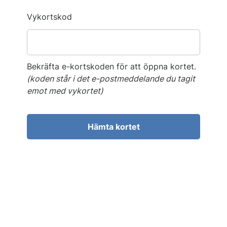
Vykortskod
Bekräfta e-kortskoden för att öppna kortet.
(koden står i det e-postmeddelande du tagit
emot med vykortet)
Hämta kortet