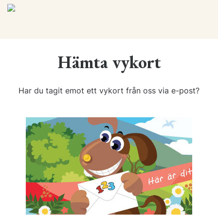
Hämta vykort
Har du tagit emot ett vykort från oss via e-post?