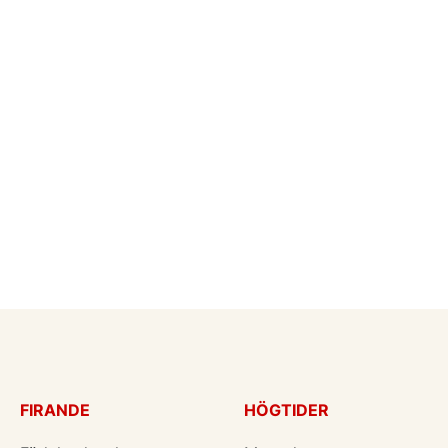
FIRANDE
HÖGTIDER