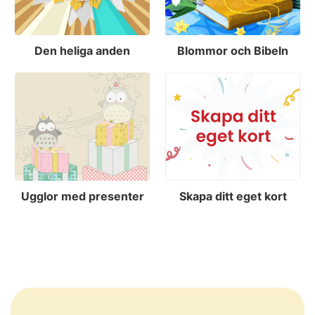
Den heliga anden
Blommor och Bibeln
Ugglor med presenter
Skapa ditt eget kort