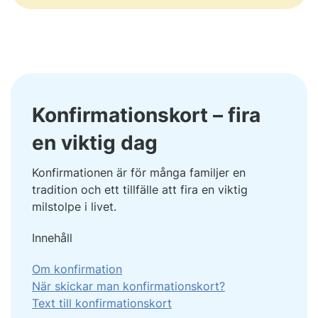
Konfirmationskort – fira
en viktig dag
Konfirmationen är för många familjer en
tradition och ett tillfälle att fira en viktig
milstolpe i livet.
Innehåll
Om konfirmation
När skickar man konfirmationskort?
Text till konfirmationskort