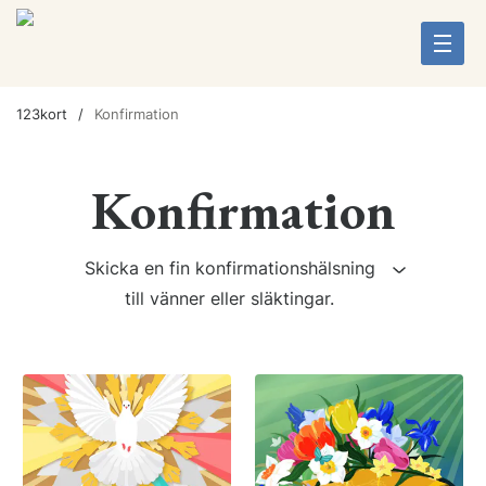
123kort
Konfirmation
Konfirmation
Skicka en fin konfirmationshälsning
till vänner eller släktingar.