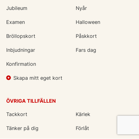
Jubileum
Nyår
Examen
Halloween
Bröllopskort
Påskkort
Inbjudningar
Fars dag
Konfirmation
Skapa mitt eget kort
ÖVRIGA TILLFÄLLEN
Tackkort
Kärlek
Tänker på dig
Förlåt