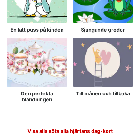
En lätt puss på kinden
Sjungande grodor
Den perfekta
Till månen och tillbaka
blandningen
Visa alla söta alla hjärtans dag-kort