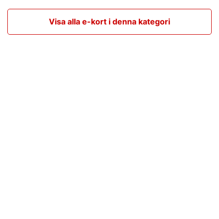
Visa alla e-kort i denna kategori