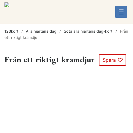
123kort
Alla hjärtans dag
Söta alla hjärtans dag-kort
Från
ett riktigt kramdjur
Från ett riktigt kramdjur
Spara