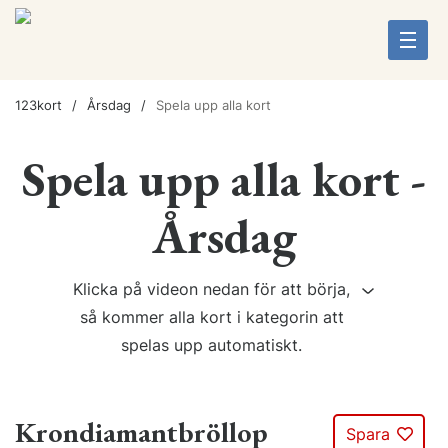
123kort
Årsdag
Spela upp alla kort
Spela upp alla kort -
Årsdag
Klicka på videon nedan för att börja,
så kommer alla kort i kategorin att
spelas upp automatiskt.
Krondiamantbröllop
Spara