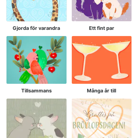
Gjorda för varandra
Ett fint par
Tillsammans
Många år till