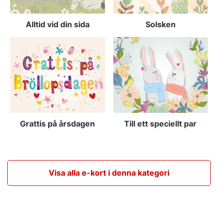
Alltid vid din sida
Solsken
Grattis på årsdagen
Till ett speciellt par
Visa alla e-kort i denna kategori