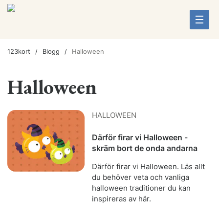
123kort
Blogg
Halloween
Halloween
HALLOWEEN
Därför firar vi Halloween -
skräm bort de onda andarna
Därför firar vi Halloween. Läs allt
du behöver veta och vanliga
halloween traditioner du kan
inspireras av här.