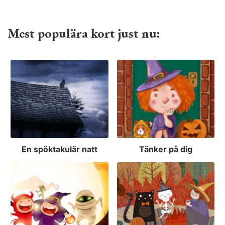
Mest populära kort just nu:
En spöktakulär natt
Tänker på dig