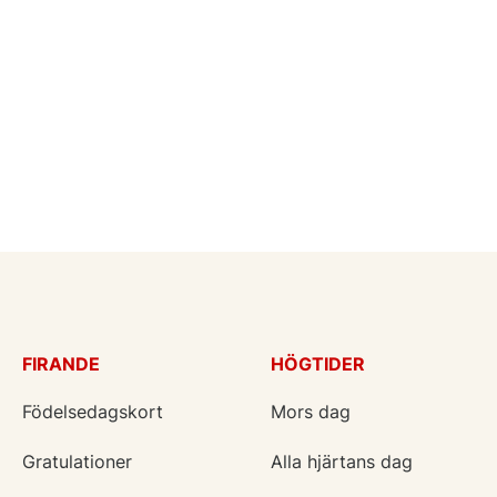
FIRANDE
HÖGTIDER
Födelsedagskort
Mors dag
Gratulationer
Alla hjärtans dag