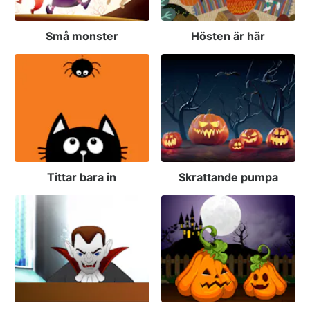
Små monster
Hösten är här
Tittar bara in
Skrattande pumpa