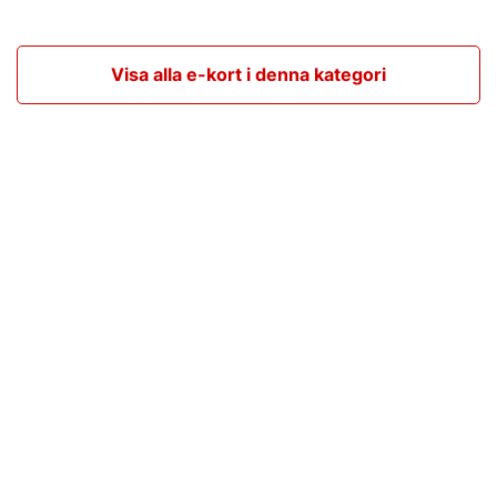
Visa alla e-kort i denna kategori