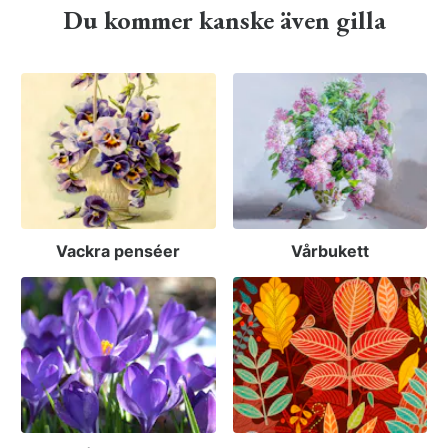
Du kommer kanske även gilla
Vackra penséer
Vårbukett