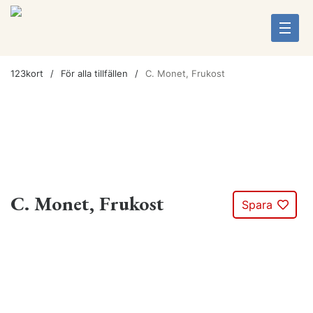
123kort
För alla tillfällen
C. Monet, Frukost
C. Monet, Frukost
Spara