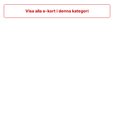
Visa alla e-kort i denna kategori