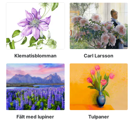
Klematisblomman
Carl Larsson
Fält med lupiner
Tulpaner