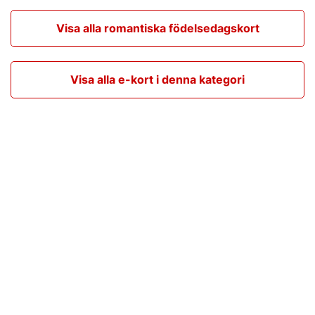
Visa alla romantiska födelsedagskort
Visa alla e-kort i denna kategori