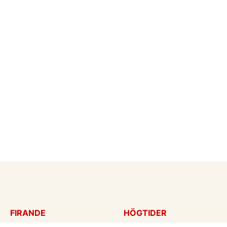
FIRANDE
HÖGTIDER