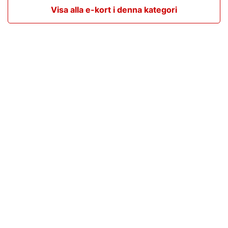
Visa alla e-kort i denna kategori