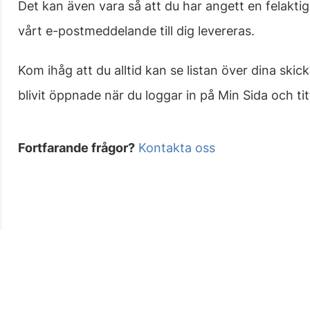
Det kan även vara så att du har angett en felakti
vårt e-postmeddelande till dig levereras.
Kom ihåg att du alltid kan se listan över dina ski
blivit öppnade när du loggar in på Min Sida och ti
Fortfarande frågor?
Kontakta oss