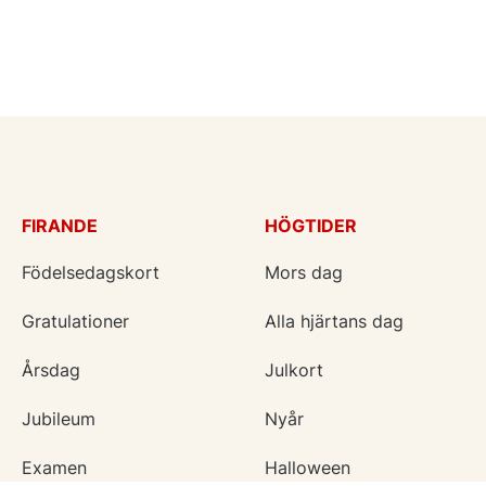
FIRANDE
HÖGTIDER
Födelsedagskort
Mors dag
Gratulationer
Alla hjärtans dag
Årsdag
Julkort
Jubileum
Nyår
Examen
Halloween