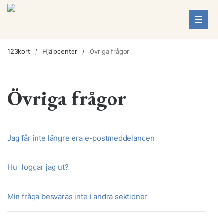
123kort
Hjälpcenter
Övriga frågor
Övriga frågor
​Jag får inte längre era e-postmeddelanden
​Hur loggar jag ut?
Min fråga besvaras inte i andra sektioner