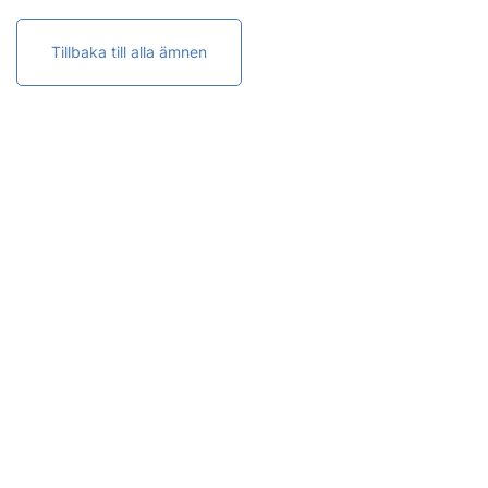
Tillbaka till alla ämnen