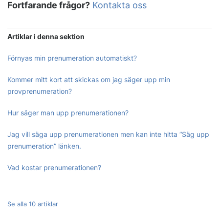
Fortfarande frågor?
Kontakta oss
Artiklar i denna sektion
Förnyas min prenumeration automatiskt?
Kommer mitt kort att skickas om jag säger upp min
provprenumeration?
Hur säger man upp prenumerationen?
Jag vill säga upp prenumerationen men kan inte hitta “Säg upp
prenumeration” länken.
Vad kostar prenumerationen?
Se alla 10 artiklar