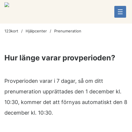
123kort
Hjälpcenter
Prenumeration
Hur länge varar provperioden?
Provperioden varar i 7 dagar, så om ditt
prenumeration upprättades den 1 december kl.
10:30, kommer det att förnyas automatiskt den 8
december kl. 10:30.