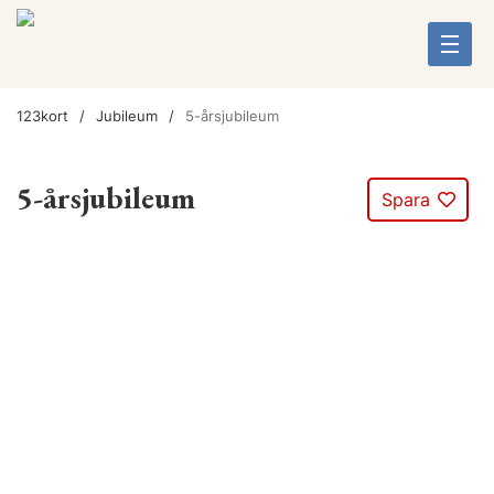
123kort
Jubileum
5-årsjubileum
5-årsjubileum
Spara