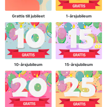
Grattis till jubileet
1-årsjubileum
10-årsjubileum
15-årsjubileum