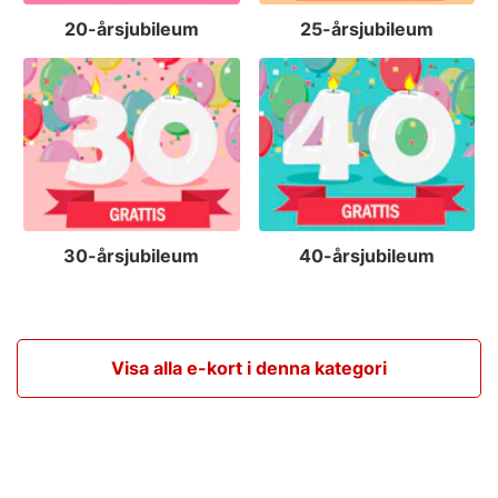
20-årsjubileum
25-årsjubileum
30-årsjubileum
40-årsjubileum
Visa alla e-kort i denna kategori