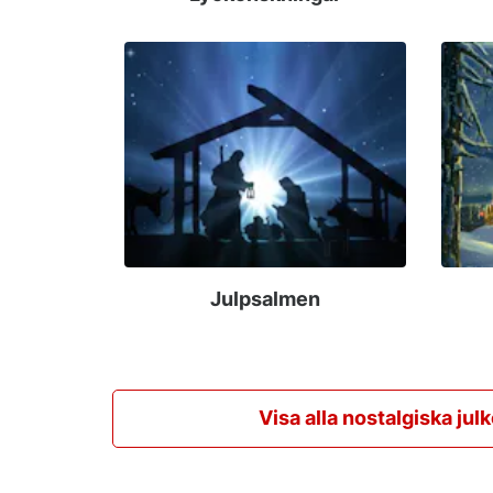
Julpsalmen
Visa alla nostalgiska julk