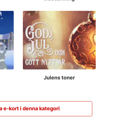
Julens toner
la e-kort i denna kategori