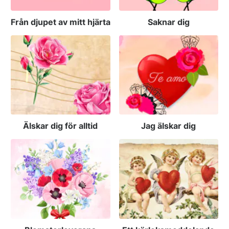
Från djupet av mitt hjärta
Saknar dig
Älskar dig för alltid
Jag älskar dig