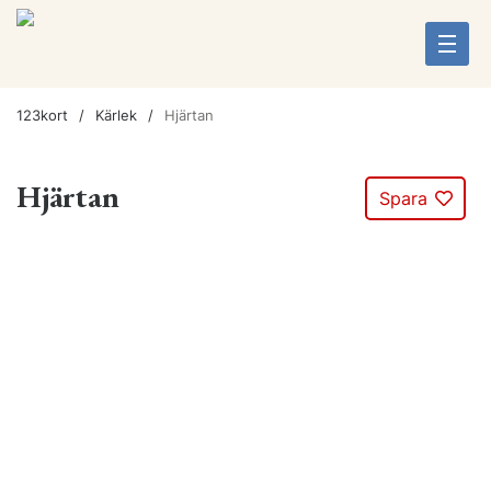
123kort
Kärlek
Hjärtan
Hjärtan
Spara