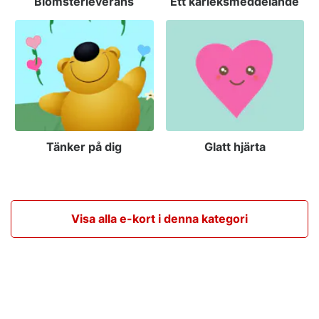
Blomsterleverans
Ett kärleksmeddelande
Tänker på dig
Glatt hjärta
Visa alla e-kort i denna kategori