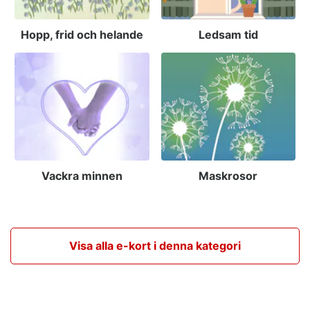
Hopp, frid och helande
Ledsam tid
Vackra minnen
Maskrosor
Visa alla e-kort i denna kategori