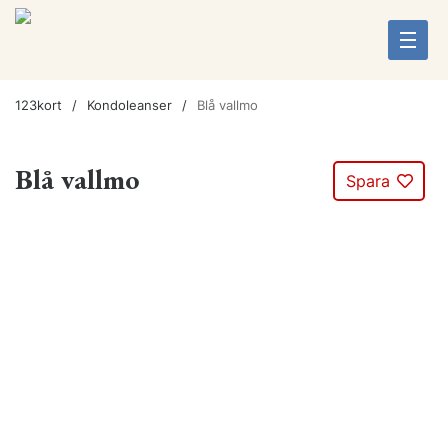
123kort
Kondoleanser
Blå vallmo
Blå vallmo
Spara