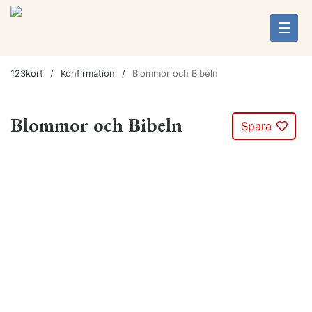
123kort
Konfirmation
Blommor och Bibeln
Blommor och Bibeln
Spara