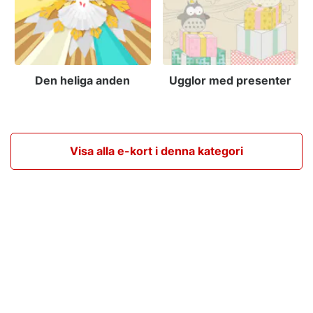
Den heliga anden
Ugglor med presenter
Visa alla e-kort i denna kategori