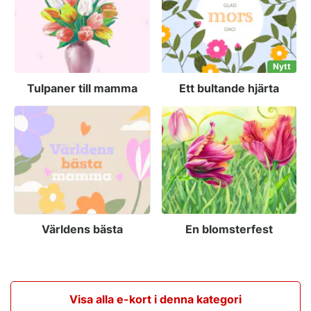
Nytt
Tulpaner till mamma
Ett bultande hjärta
Världens bästa
En blomsterfest
Visa alla e-kort i denna kategori