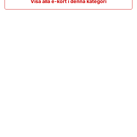
Visa alla e-kort i denna kategori