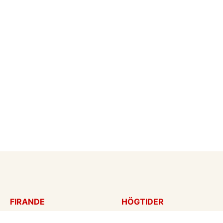
FIRANDE
HÖGTIDER