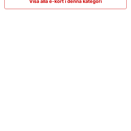
Visa alla e-kort i denna kategori