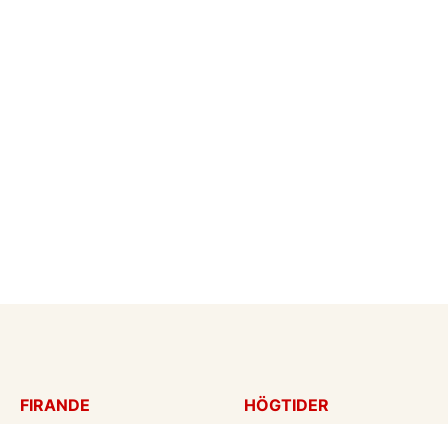
FIRANDE
HÖGTIDER