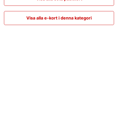
Visa alla e-kort i denna kategori