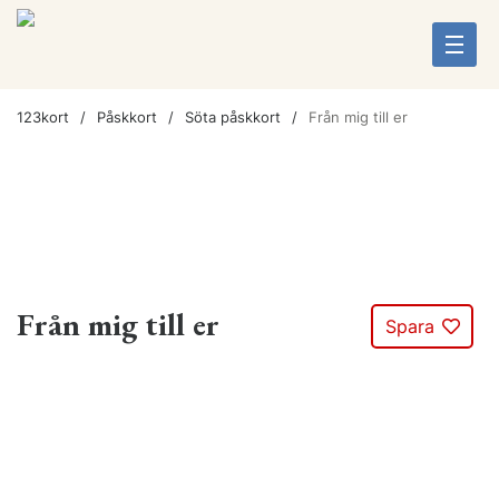
123kort
Påskkort
Söta påskkort
Från mig till er
Från mig till er
Spara