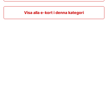
Visa alla e-kort i denna kategori