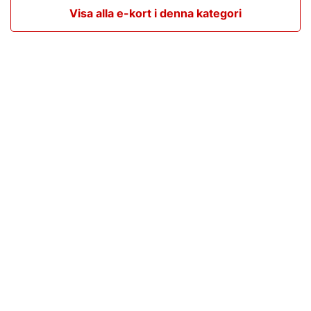
Visa alla e-kort i denna kategori