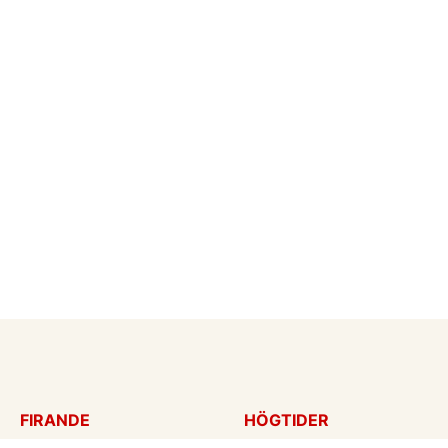
FIRANDE
HÖGTIDER