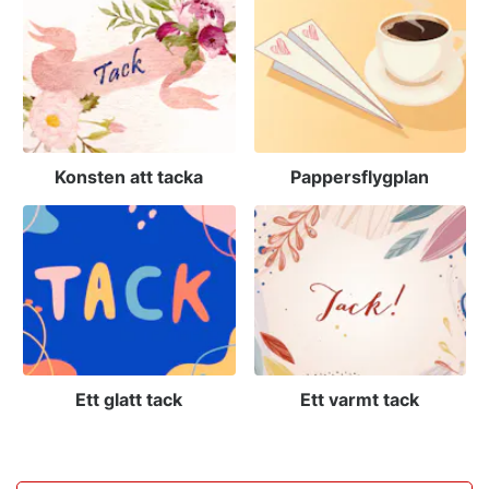
Konsten att tacka
Pappersflygplan
Ett glatt tack
Ett varmt tack