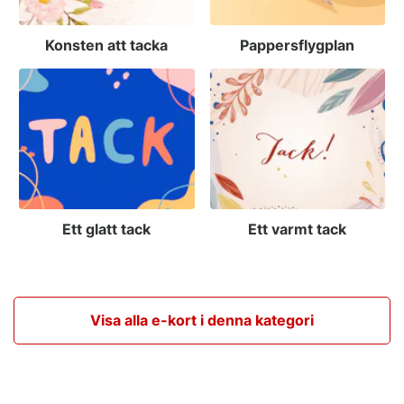
Konsten att tacka
Pappersflygplan
Ett glatt tack
Ett varmt tack
Visa alla e-kort i denna kategori