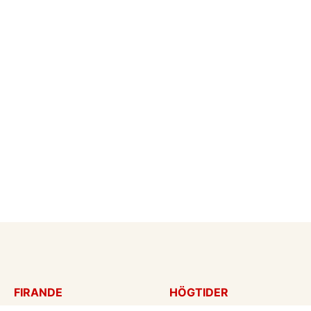
FIRANDE
HÖGTIDER