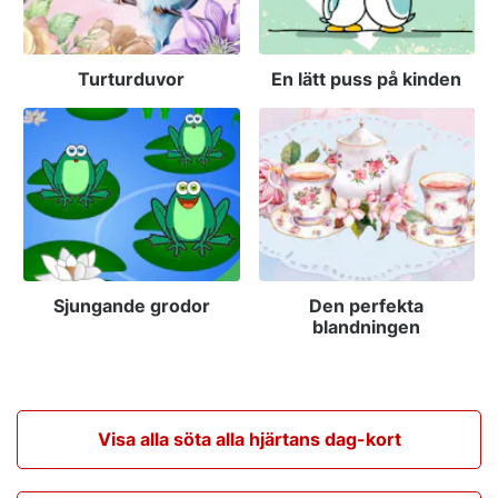
Turturduvor
En lätt puss på kinden
Sjungande grodor
Den perfekta
blandningen
Visa alla söta alla hjärtans dag-kort