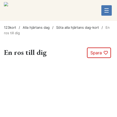
123kort
Alla hjärtans dag
Söta alla hjärtans dag-kort
En
ros till dig
En ros till dig
Spara