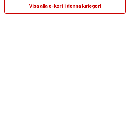
Visa alla e-kort i denna kategori