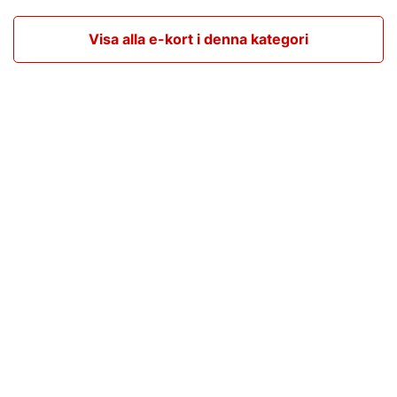
Visa alla e-kort i denna kategori