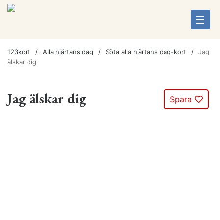
123kort
Alla hjärtans dag
Söta alla hjärtans dag-kort
Jag
älskar dig
Jag älskar dig
Spara