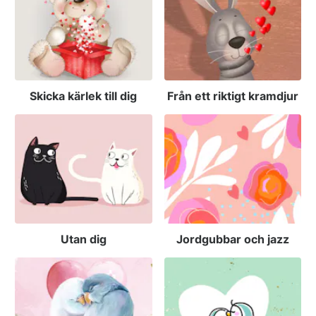
Skicka kärlek till dig
Från ett riktigt kramdjur
Utan dig
Jordgubbar och jazz