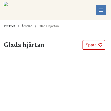
123kort
Årsdag
Glada hjärtan
Glada hjärtan
Spara