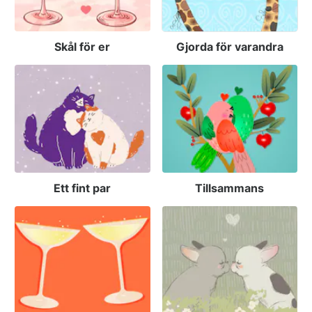
Skål för er
Gjorda för varandra
Ett fint par
Tillsammans