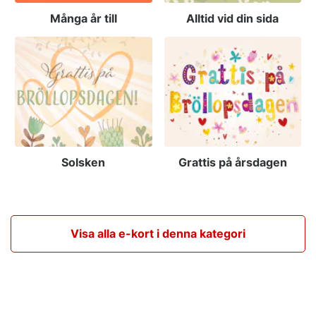
Många år till
Alltid vid din sida
Solsken
Grattis på årsdagen
Visa alla e-kort i denna kategori