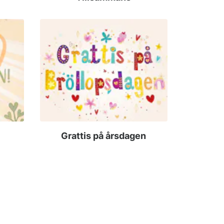
Grattis på årsdagen