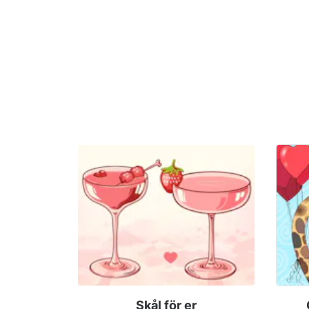
Skål för er