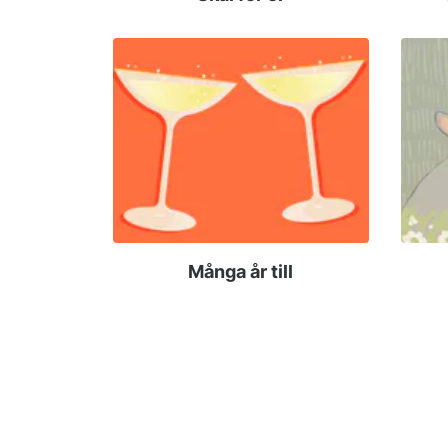
Många år till