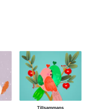
Tillsammans