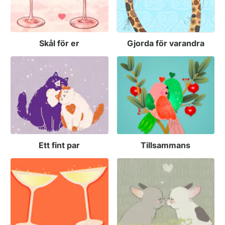
Skål för er
Gjorda för varandra
Ett fint par
Tillsammans