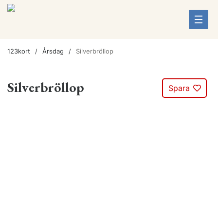
123kort
Årsdag
Silverbröllop
Silverbröllop
Spara