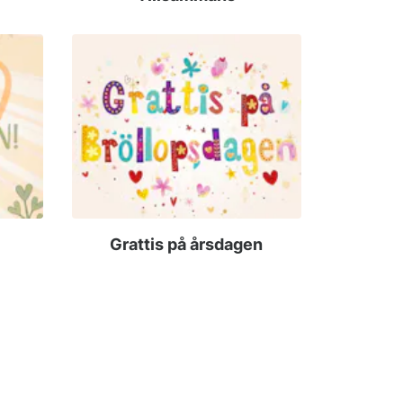
Grattis på årsdagen