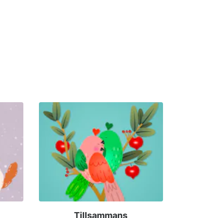
Tillsammans