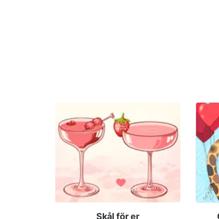
Skål för er