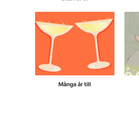
Många år till