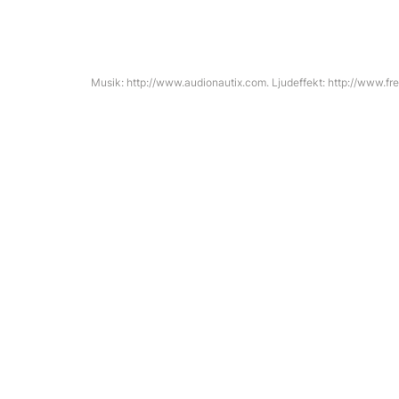
Musik: http://www.audionautix.com. Ljudeffekt: http://www.fr