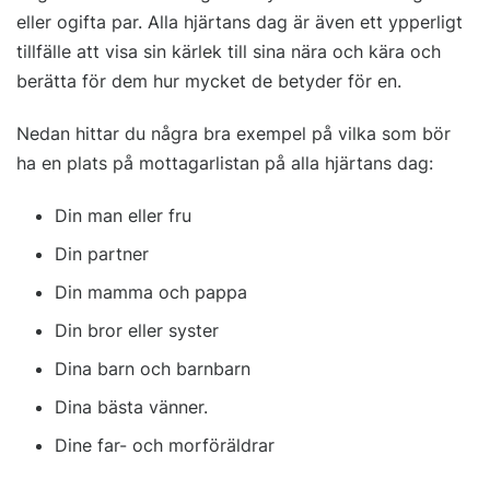
eller ogifta par. Alla hjärtans dag är även ett ypperligt
tillfälle att visa sin kärlek till sina nära och kära och
berätta för dem hur mycket de betyder för en.
Nedan hittar du några bra exempel på vilka som bör
ha en plats på mottagarlistan på alla hjärtans dag:
Din man eller fru
Din partner
Din mamma och pappa
Din bror eller syster
Dina barn och barnbarn
Dina bästa vänner.
Dine far- och morföräldrar