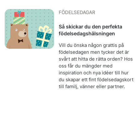
FÖDELSEDAGAR
Så skickar du den perfekta
födelsedagshälsningen
Vill du önska någon grattis på
födelsedagen men tycker det är
svårt att hitta de rätta orden? Hos
oss får du mängder med
inspiration och nya idéer till hur
du skapar ett fint födelsedagskort
till familj, vänner eller partner.