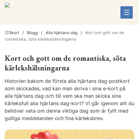
123kort
Blogg
Alla hjärtans dag
Kort och gott om de
romantiska, söta kärlekshälsningarna
Kort och gott om de romantiska, söta
kärlekshälsningarna
Historien bakom de första alla hjärtans dag-postkort
som skickades, vad kan man skriva i sina e-kort på
alla hjärtans dag och till vem ska man skicka sina
kärleksfull alla hjärtans dag-kort? Vi går igenom allt du
behöver veta om denna viktiga dag som är fyllt med
gulliga meddelanden och fina kärleksbrev.