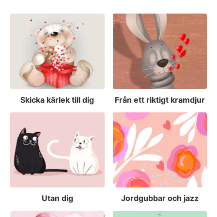
Skicka kärlek till dig
Från ett riktigt kramdjur
Utan dig
Jordgubbar och jazz