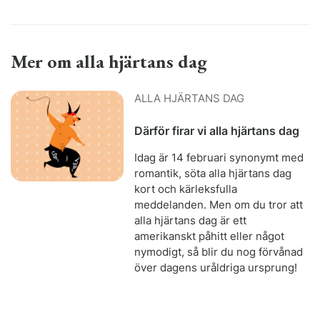
Mer om alla hjärtans dag
ALLA HJÄRTANS DAG
Därför firar vi alla hjärtans dag
Idag är 14 februari synonymt med
romantik, söta alla hjärtans dag
kort och kärleksfulla
meddelanden. Men om du tror att
alla hjärtans dag är ett
amerikanskt påhitt eller något
nymodigt, så blir du nog förvånad
över dagens uråldriga ursprung!