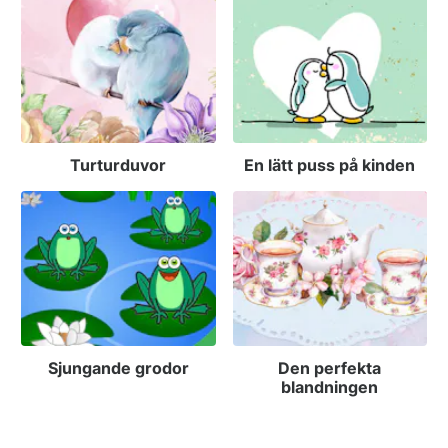
Turturduvor
En lätt puss på kinden
Sjungande grodor
Den perfekta
blandningen