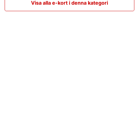
Visa alla e-kort i denna kategori