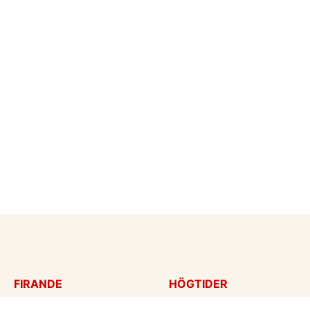
FIRANDE
HÖGTIDER