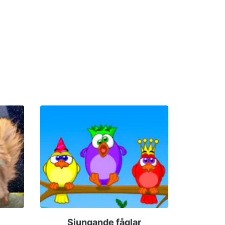
Sjungande fåglar