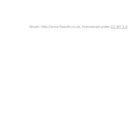
Musik: http://www.freesfx.co.uk, licensierad under
CC BY 3.0