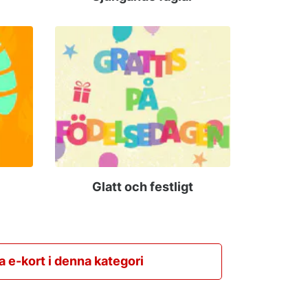
Glatt och festligt
la e-kort i denna kategori