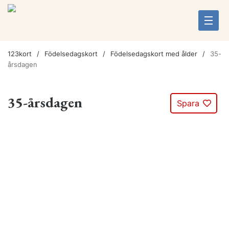
123kort
Födelsedagskort
Födelsedagskort med ålder
35-
årsdagen
35-årsdagen
Spara