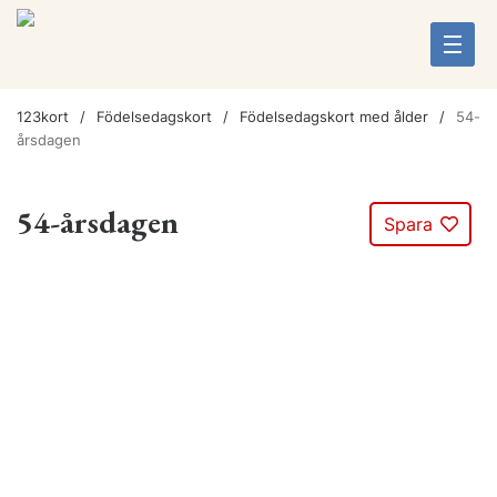
123kort
Födelsedagskort
Födelsedagskort med ålder
54-
årsdagen
54-årsdagen
Spara