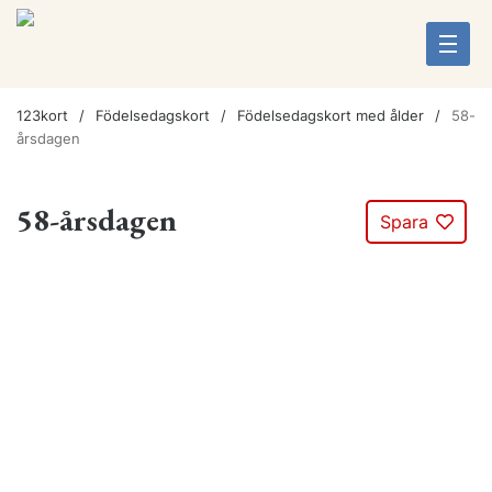
123kort
Födelsedagskort
Födelsedagskort med ålder
58-
årsdagen
58-årsdagen
Spara