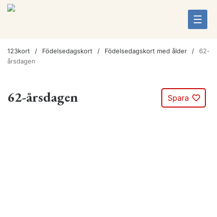
123kort
Födelsedagskort
Födelsedagskort med ålder
62-
årsdagen
62-årsdagen
Spara