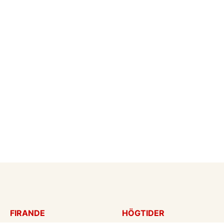
FIRANDE
HÖGTIDER