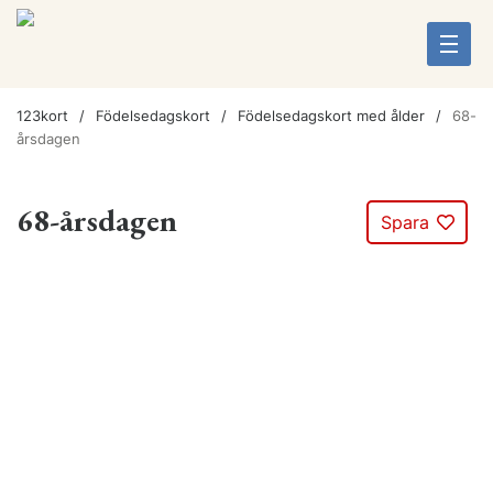
123kort
Födelsedagskort
Födelsedagskort med ålder
68-
årsdagen
68-årsdagen
Spara