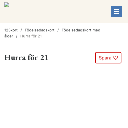
123kort
Födelsedagskort
Födelsedagskort med
ålder
Hurra för 21
Hurra för 21
Spara