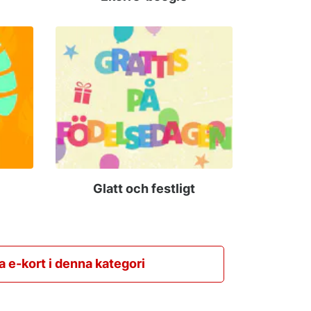
Glatt och festligt
la e-kort i denna kategori