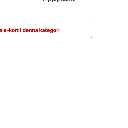
la e-kort i denna kategori