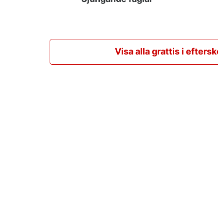
Visa alla grattis i eftersk