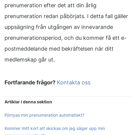
prenumeration efter det att din årlig
prenumeration redan påbörjats. I detta fall gäller
uppsägning från utgången av innevarande
prenumerationsperiod, och du kommer få ett e-
postmeddelande med bekräftelsen när ditt
medlemskap går ut.
Fortfarande frågor?
Kontakta oss
Artiklar i denna sektion
Förnyas min prenumeration automatiskt?
Kommer mitt kort att skickas om jag säger upp min