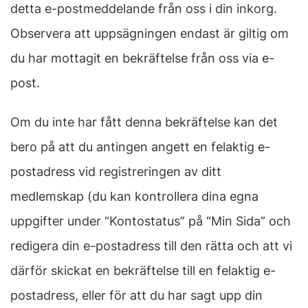
detta e-postmeddelande från oss i din inkorg.
Observera att uppsägningen endast är giltig om
du har mottagit en bekräftelse från oss via e-
post.
Om du inte har fått denna bekräftelse kan det
bero på att du antingen angett en felaktig e-
postadress vid registreringen av ditt
medlemskap (du kan kontrollera dina egna
uppgifter under “Kontostatus” på “Min Sida” och
redigera din e-postadress till den rätta och att vi
därför skickat en bekräftelse till en felaktig e-
postadress, eller för att du har sagt upp din