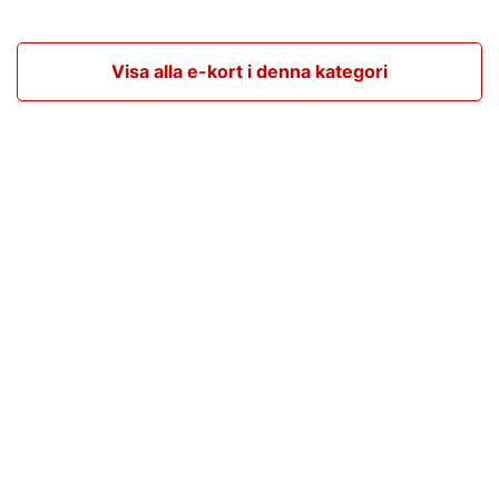
Visa alla e-kort i denna kategori