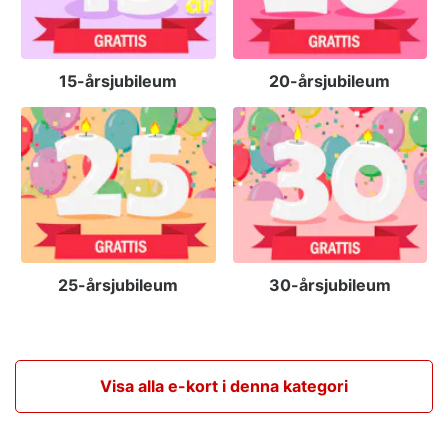
15-årsjubileum
20-årsjubileum
25-årsjubileum
30-årsjubileum
Visa alla e-kort i denna kategori