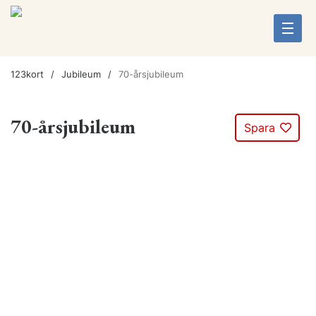
123kort
Jubileum
70-årsjubileum
70-årsjubileum
Spara