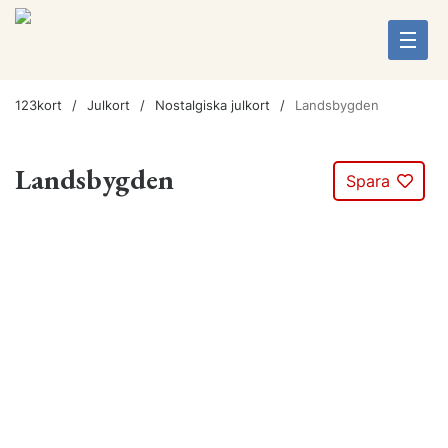
123kort
Julkort
Nostalgiska julkort
Landsbygden
Landsbygden
Spara