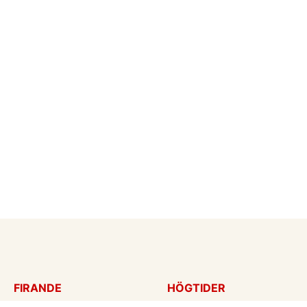
FIRANDE
HÖGTIDER