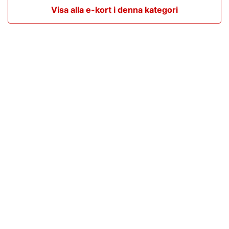
Visa alla e-kort i denna kategori