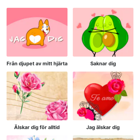
Från djupet av mitt hjärta
Saknar dig
Älskar dig för alltid
Jag älskar dig