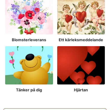
Blomsterleverans
Ett kärleksmeddelande
Tänker på dig
Hjärtan