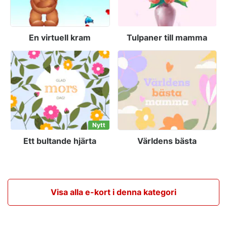
En virtuell kram
Tulpaner till mamma
Nytt
Ett bultande hjärta
Världens bästa
Visa alla e-kort i denna kategori