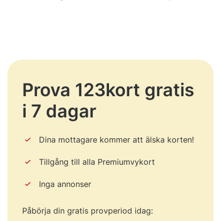
Prova 123kort gratis
i 7 dagar
Dina mottagare kommer att älska korten!
Tillgång till alla Premiumvykort
Inga annonser
Påbörja din gratis provperiod idag: