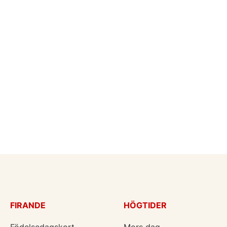
FIRANDE
HÖGTIDER