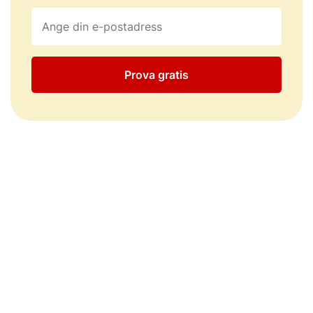
Prova gratis